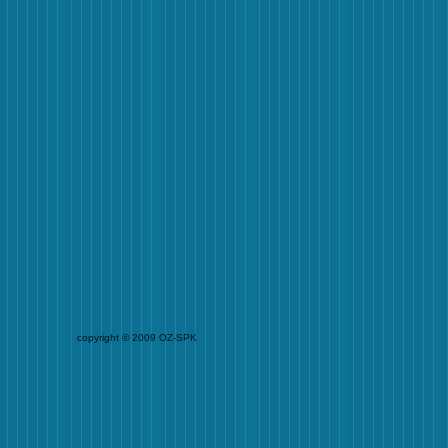
copyright © 2009 OZ-SPK