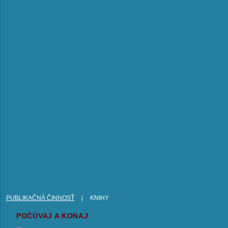
PUBLIKAČNÁ ČINNOSŤ
|
KNIHY
POČÚVAJ A KONAJ