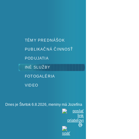
TÉMY PREDNÁŠOK
PUBLIKAČNÁ ČINNOSŤ
PODUJATIA
INÉ SLUŽBY
FOTOGALÉRIA
VIDEO
Dnes je Štvrtok 6.8.2026, meniny má Jozefína