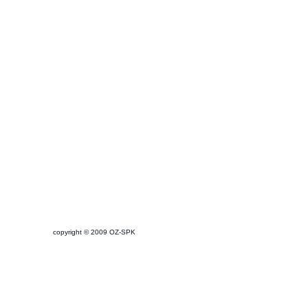
copyright © 2009 OZ-SPK